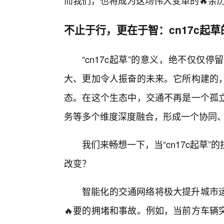
而我们，也将成为这场伟大变革的🔥亲
不止于行，更在于智：cn17c起
“cn17c起草”的意义，绝不仅
大、更加令人振奋的未来。它所构建的
态。在这个生态中，交通不再是一个孤
务等多个维度深度融合，形成一个协同
我们来畅想一下，当“cn17c起草
改变？
智能化的交通网络将极大提升城市
🔥要的拥堵和事故。例如，当前方车辆