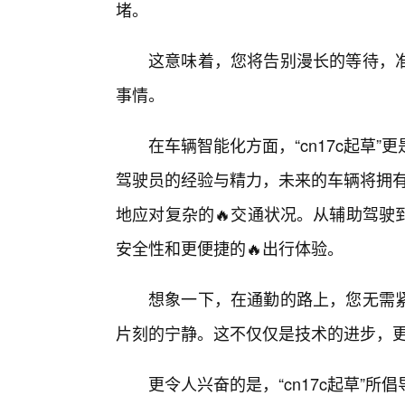
堵。
这意味着，您将告别漫长的等待，
事情。
在车辆智能化方面，“cn17c起草
驾驶员的经验与精力，未来的车辆将拥有
地应对复杂的🔥交通状况。从辅助驾驶
安全性和更便捷的🔥出行体验。
想象一下，在通勤的路上，您无需
片刻的宁静。这不仅仅是技术的进步，
更令人兴奋的是，“cn17c起草”