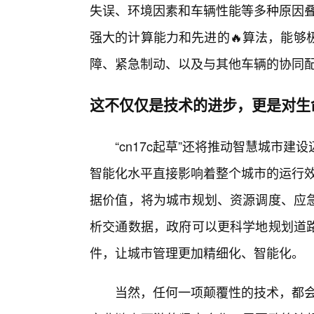
失误、环境因素和车辆性能等多种原因叠加
强大的计算能力和先进的🔥算法，能够
障、紧急制动、以及与其他车辆的协同配
这不仅仅是技术的进步，更是对生
“cn17c起草”还将推动智慧城市
智能化水平直接影响着整个城市的运行效率
据价值，将为城市规划、资源调度、应
析交通数据，政府可以更科学地规划道
件，让城市管理更加精细化、智能化。
当然，任何一项颠覆性的技术，都会伴