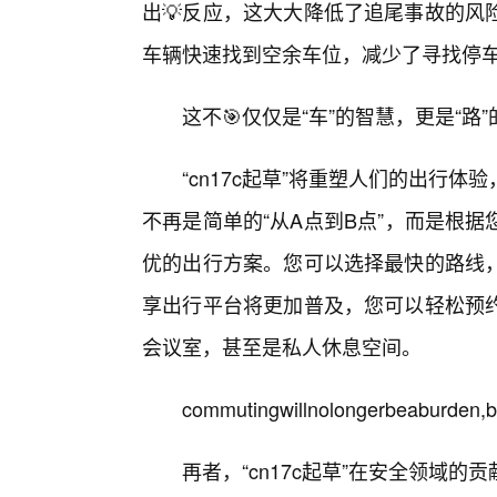
出💡反应，这大大降低了追尾事故的风
车辆快速找到空余车位，减少了寻找停车
这不🎯仅仅是“车”的智慧，更是“
“cn17c起草”将重塑人们的出行
不再是简单的“从A点到B点”，而是根
优的出行方案。您可以选择最快的路线
享出行平台将更加普及，您可以轻松预
会议室，甚至是私人休息空间。
commutingwillnolongerbeaburden,bu
再者，“cn17c起草”在安全领域