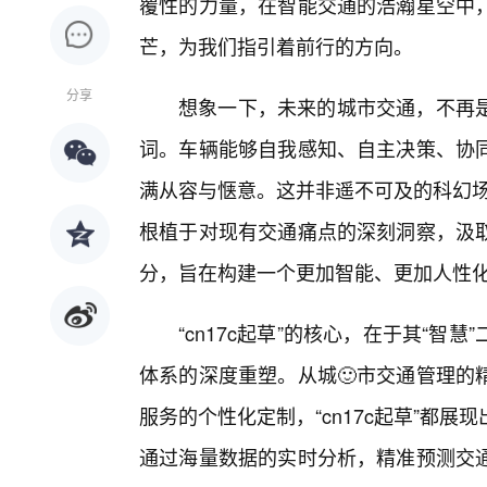
覆性的力量，在智能交通的浩瀚星空中
芒，为我们指引着前行的方向。
分享
想象一下，未来的城市交通，不再
词。车辆能够自我感知、自主决策、协
满从容与惬意。这并非遥不可及的科幻场景
根植于对现有交通痛点的深刻洞察，汲
分，旨在构建一个更加智能、更加人性
“cn17c起草”的核心，在于其“
体系的深度重塑。从城🙂市交通管理的
服务的个性化定制，“cn17c起草”都
通过海量数据的实时分析，精准预测交