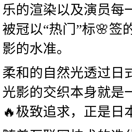
乐的渲染以及演员每
被冠以“热门”标🌸
影的水准。
柔和的自然光透过日
光影的交织本身就是一
🔥极致追求，正是日