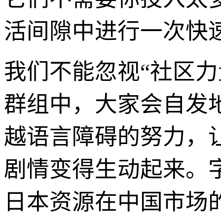
活间隙中进行一次快
我们不能忽视“社区
群组中，大家会自发
越语言障碍的努力，
剧情变得生动起来。
日本资源在中国市场