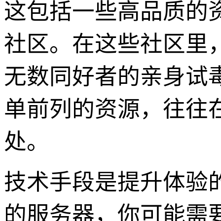
这包括一些高品质的资源
社区。在这些社区里
无数同好者的亲身试
单前列的资源，往往
处。
技术手段是提升体验
的服务器，你可能需