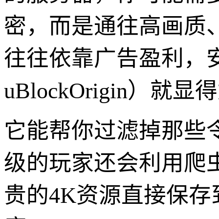
密，而是通往高画质
往往依靠广告盈利，安
uBlockOrigin）
它能帮你过滤掉那些
级的玩家还会利用爬
贵的4K资源直接保存