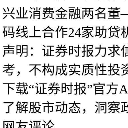
兴业消费金融两名董
码线上合作24家助贷
声明：证券时报力求
考，不构成实质性投
下载“证券时报”官方
了解股市动态，洞察
网友评论