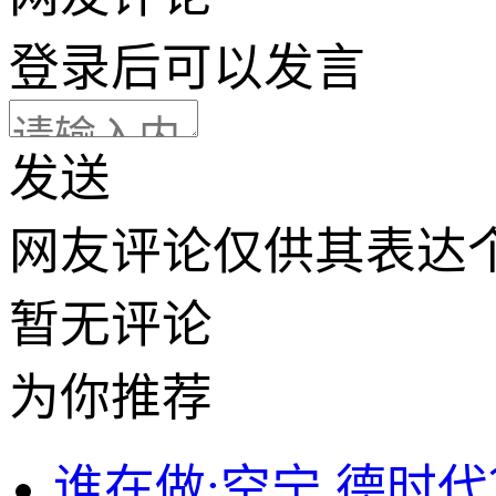
登录
后可以发言
发送
网友评论仅供其表达
暂无评论
为你推荐
谁在做:空宁,德时