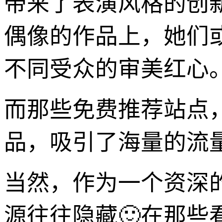
带来了表演风格的创
偶像的作品上，她们
不同受众的审美红心
而那些免费推荐站点
品，吸引了海量的流
当然，作为一个资深
源往往隐藏🙂在那些