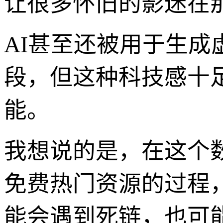
让很多怀旧的影迷在
AI甚至还被用于生
段，但这种科技感十
能。
我想说的是，在这个
免费热门资源的过程
能会遇到死链，也可