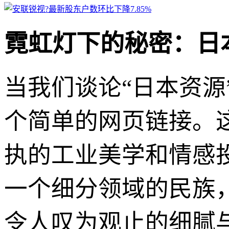
霓虹灯下的秘密：日
当我们谈论“日本资
个简单的网页链接。
执的工业美学和情感
一个细分领域的民族
令人叹为观止的细腻