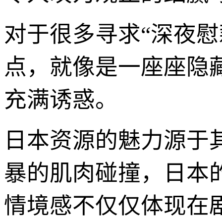
对于很多寻求“深夜
点，就像是一座座隐
充满诱惑。
日本资源的魅力源于
暴的肌肉碰撞，日本的
情境感不仅仅体现在