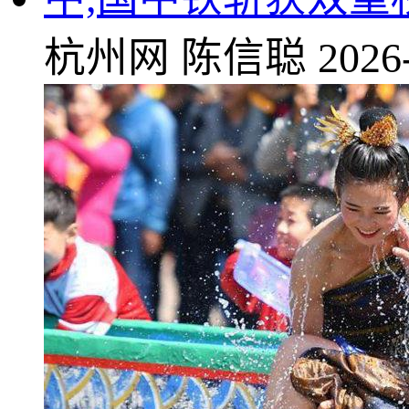
杭州网
陈信聪
2026