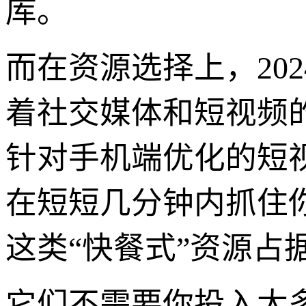
库。
而在资源选择上，202
着社交媒体和短视频
针对手机端优化的短
在短短几分钟内抓住
这类“快餐式”资源占
它们不需要你投入太