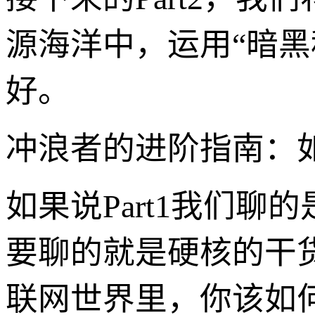
源海洋中，运用“暗
好。
冲浪者的进阶指南：
如果说Part1我们聊
要聊的就是硬核的干
联网世界里，你该如