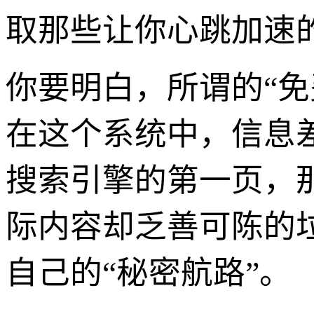
取那些让你心跳加速
你要明白，所谓的“
在这个系统中，信息
搜索引擎的第一页，
际内容却乏善可陈的
自己的“秘密航路”。