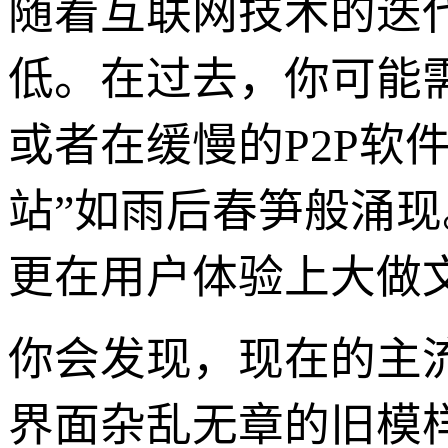
随着互联网技术的迭
低。在过去，你可能
或者在缓慢的P2P软
站”如雨后春笋般涌
更在用户体验上大做
你会发现，现在的主
界面杂乱无章的旧模