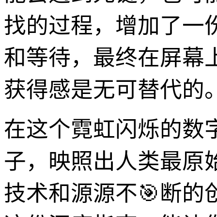
找的过程，增加了一
和等待，最终在屏幕
获得感是无可替代的
在这个霓虹闪烁的数
子，映照出人类最原
技术和源源不🎯断