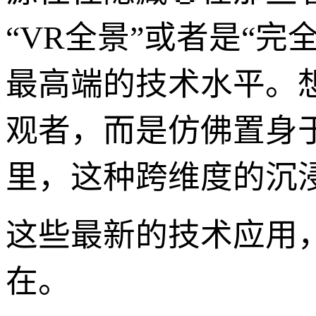
“VR全景”或者是“
最高端的技术水平。
观者，而是仿佛置身
里，这种跨维度的沉
这些最新的技术应用
在。