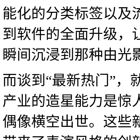
能化的分类标签以及
到软件的全面升级，
瞬间沉浸到那种由光
而谈到“最新热门”
产业的造星能力是惊
偶像横空出世。这些