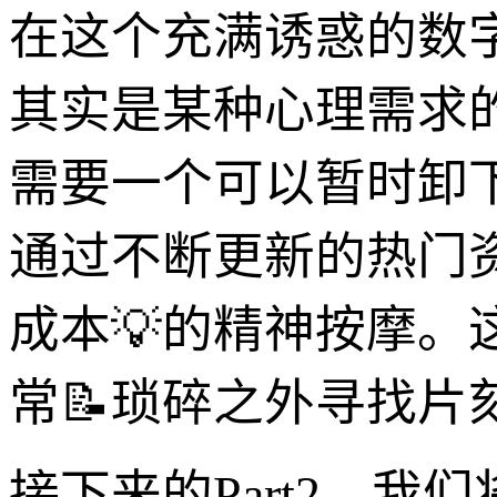
在这个充满诱惑的数字
其实是某种心理需求
需要一个可以暂时卸
通过不断更新的热门
成本💡的精神按摩
常📝琐碎之外寻找片
接下来的Part2，