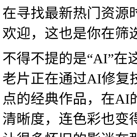
在寻找最新热门资源
欢迎，这也是你在筛
不得不提的是“AI”
老片正在通过AI修
点的经典作品，在AI的
清晰度，连色彩也变