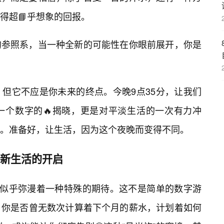
得超📘乎想象的回报。
的参照系，当一种全新的可能性在你眼前展开，你是
但它不应是你未来的终点。今晚9点35分，让我们
一个数字的🔥揭晓，更是对平淡生活的一次有力冲
。准备好，让生活，因为这个夜晚而变得不同。
，新生活的开启
气中似乎弥漫着一种特殊的期待。这不是简单的数字游
。你是否曾无数次计算着下个月的薪水，计划着如何