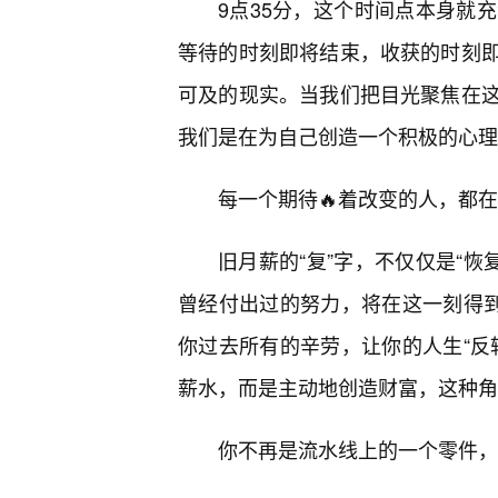
9点35分，这个时间点本身就
等待的时刻即将结束，收获的时刻
可及的现实。当我们把目光聚焦在这
我们是在为自己创造一个积极的心理
每一个期待🔥着改变的人，都
旧月薪的“复”字，不仅仅是“恢
曾经付出过的努力，将在这一刻得到
你过去所有的辛劳，让你的人生“反
薪水，而是主动地创造财富，这种角
你不再是流水线上的一个零件，