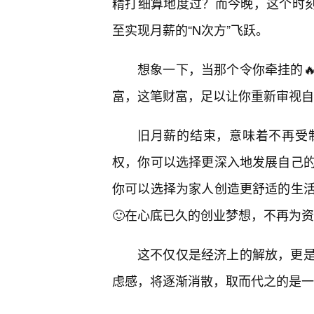
精打细算地度过？而今晚，这个时刻
至实现月薪的“N次方”飞跃。
想象一下，当那个令你牵挂的
富，这笔财富，足以让你重新审视自
旧月薪的结束，意味着不再受
权，你可以选择更深入地发展自己
你可以选择为家人创造更舒适的生
🙂在心底已久的创业梦想，不再为
这不仅仅是经济上的解放，更是
虑感，将逐渐消散，取而代之的是一