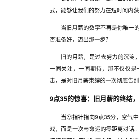
式，能够让我们的努力在短时间内获
当旧月薪的数字不再是你唯一
否准备好，迈出那一步？
旧的月薪，是过去努力的沉淀，
一同关注，一同期待，那不仅仅是
击，是对旧月薪束缚的一次彻底告别
9点35的惊喜：旧月薪的终结
当🙂指针指向9点35分，空
戏，而是一次与命运的零距离对话