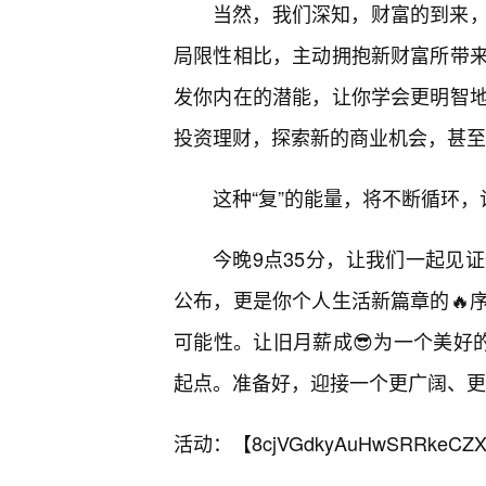
当然，我们深知，财富的到来
局限性相比，主动拥抱新财富所带来
发你内在的潜能，让你学会更明智
投资理财，探索新的商业机会，甚至
这种“复”的能量，将不断循环
今晚9点35分，让我们一起见
公布，更是你个人生活新篇章的🔥
可能性。让旧月薪成😎为一个美好
起点。准备好，迎接一个更广阔、更
活动：【
8cjVGdkyAuHwSRRkeCZX